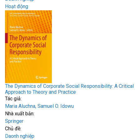
Hoạt động
The Dynamics of Corporate Social Responsibility: A Critical
Approach to Theory and Practice
Tác giả:
Maria Aluchna, Samuel O. Idowu
Nhà xuất bản:
Springer
Chủ đề:
Daonh nghiệp