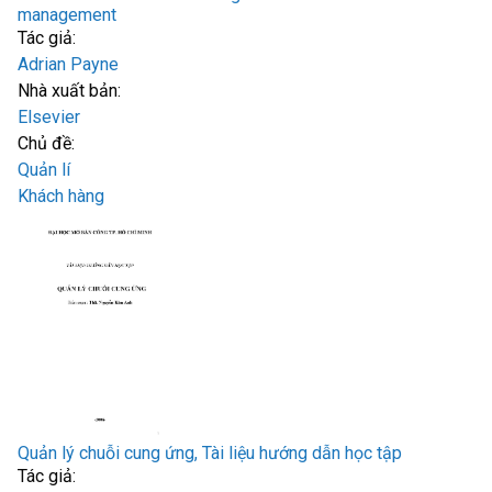
management
Tác giả:
Adrian Payne
Nhà xuất bản:
Elsevier
Chủ đề:
Quản lí
Khách hàng
Quản lý chuỗi cung ứng, Tài liệu hướng dẫn học tập
Tác giả: