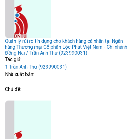
Quản lý rủi ro tín dụng cho khách hàng cá nhân tại Ngân
hàng Thương mại Cổ phần Lộc Phát Việt Nam - Chi nhánh
Đồng Nai / Trần Anh Thư (923990031)
Tác giả:
1 Trần Anh Thư (923990031)
Nhà xuất bản:
Chủ đề: