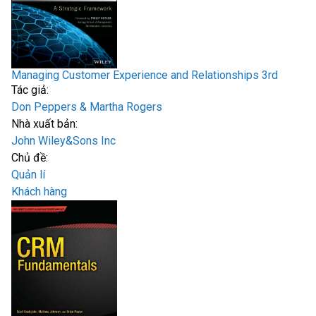
Managing Customer Experience and Relationships 3rd
Tác giả:
Don Peppers & Martha Rogers
Nhà xuất bản:
John Wiley&Sons Inc
Chủ đề:
Quản lí
Khách hàng