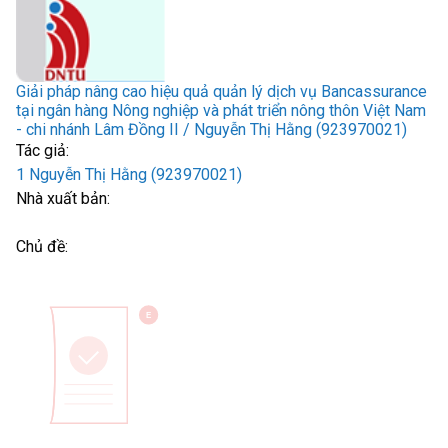
Giải pháp nâng cao hiệu quả quản lý dịch vụ Bancassurance
tại ngân hàng Nông nghiệp và phát triển nông thôn Việt Nam
- chi nhánh Lâm Đồng II / Nguyễn Thị Hằng (923970021)
Tác giả:
1 Nguyễn Thị Hằng (923970021)
Nhà xuất bản:
Chủ đề: