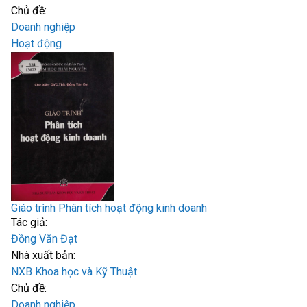
Chủ đề:
Doanh nghiệp
Hoạt động
Giáo trình Phân tích hoạt động kinh doanh
Tác giả:
Đồng Văn Đạt
Nhà xuất bản:
NXB Khoa học và Kỹ Thuật
Chủ đề:
Doanh nghiệp