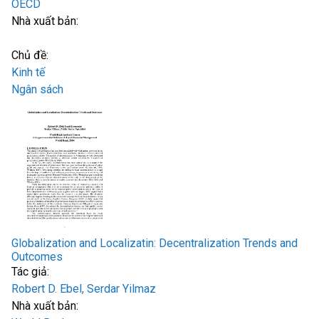
OECD
Nhà xuất bản:
Chủ đề:
Kinh tế
Ngân sách
Globalization and Localizatin: Decentralization Trends and
Outcomes
Tác giả:
Robert D. Ebel, Serdar Yilmaz
Nhà xuất bản: