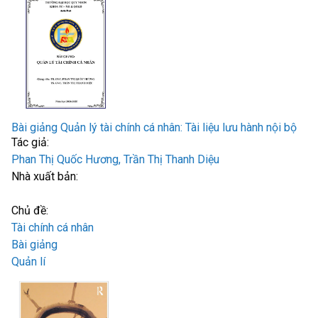
Bài giảng Quản lý tài chính cá nhân: Tài liệu lưu hành nội bộ
Tác giả:
Phan Thị Quốc Hương, Trần Thị Thanh Diệu
Nhà xuất bản:
Chủ đề:
Tài chính cá nhân
Bài giảng
Quản lí