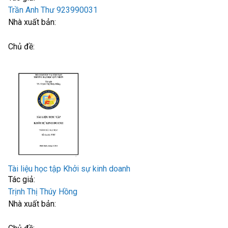
Trần Anh Thư 923990031
Nhà xuất bản:
Chủ đề:
Tài liệu học tập Khởi sự kinh doanh
Tác giả:
Trịnh Thị Thúy Hồng
Nhà xuất bản: