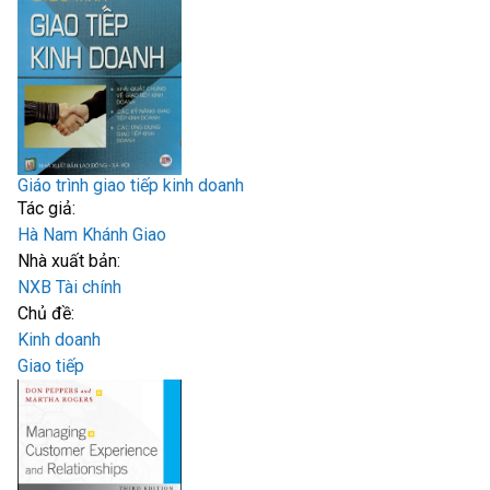
Giáo trình giao tiếp kinh doanh
Tác giả:
Hà Nam Khánh Giao
Nhà xuất bản:
NXB Tài chính
Chủ đề:
Kinh doanh
Giao tiếp