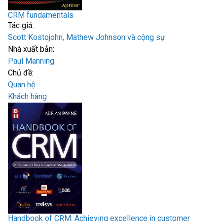
CRM fundamentals
Tác giả:
Scott Kostojohn, Mathew Johnson và cộng sự
Nhà xuất bản:
Paul Manning
Chủ đề:
Quan hệ
Khách hàng
Handbook of CRM: Achieving excellence in customer