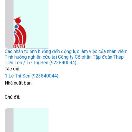
Các nhân tố ảnh hưởng đến động lực làm việc của nhân viên:
Tình huống nghiên cứu tại Công ty Cổ phần Tập đoàn Thép
Tiến Lên / Lê Thị Sen (923840044)
Tác giả:
1 Lê Thị Sen (923840044)
Nhà xuất bản:
Chủ đề: