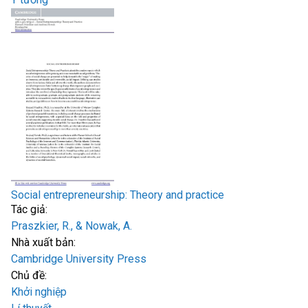
Social entrepreneurship: Theory and practice
Tác giả:
Praszkier, R., & Nowak, A.
Nhà xuất bản:
Cambridge University Press
Chủ đề:
Khởi nghiệp