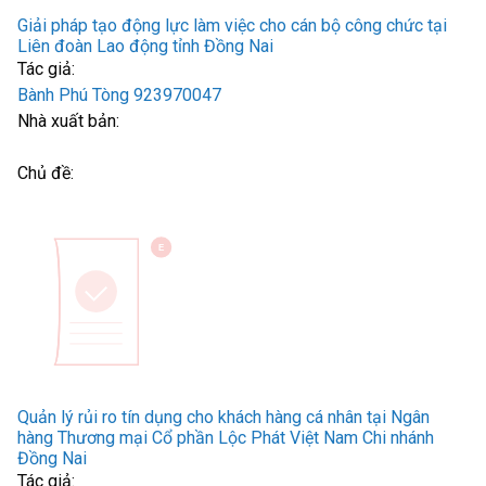
Giải pháp tạo động lực làm việc cho cán bộ công chức tại
Liên đoàn Lao động tỉnh Đồng Nai
Tác giả:
Bành Phú Tòng 923970047
Nhà xuất bản:
Chủ đề:
Quản lý rủi ro tín dụng cho khách hàng cá nhân tại Ngân
hàng Thương mại Cổ phần Lộc Phát Việt Nam Chi nhánh
Đồng Nai
Tác giả: