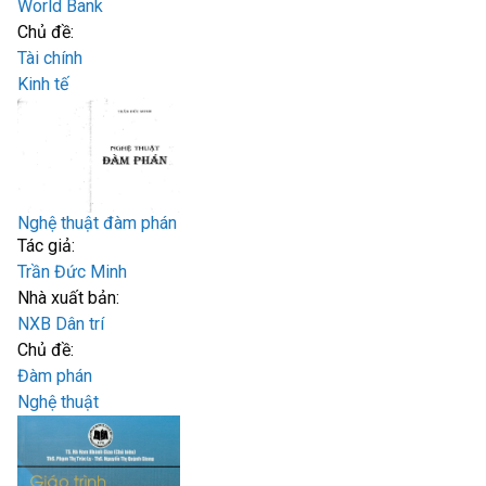
World Bank
Chủ đề:
Tài chính
Kinh tế
Nghệ thuật đàm phán
Tác giả:
Trần Đức Minh
Nhà xuất bản:
NXB Dân trí
Chủ đề:
Đàm phán
Nghệ thuật