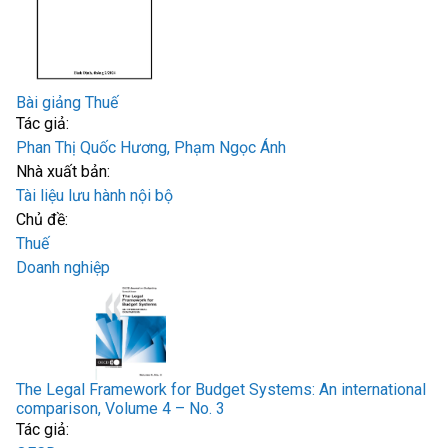
Bài giảng Thuế
Tác giả:
Phan Thị Quốc Hương, Phạm Ngọc Ánh
Nhà xuất bản:
Tài liệu lưu hành nội bộ
Chủ đề:
Thuế
Doanh nghiệp
The Legal Framework for Budget Systems: An international
comparison, Volume 4 – No. 3
Tác giả: