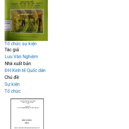
Tổ chức sự kiện
Tác giả:
Lưu Văn Nghiêm
Nhà xuất bản:
ĐH Kinh tế Quốc dân
Chủ đề:
Sự kiện
Tổ chức