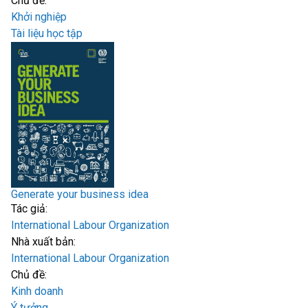
Chủ đề:
Khởi nghiệp
Tài liệu học tập
Generate your business idea
Tác giả:
International Labour Organization
Nhà xuất bản:
International Labour Organization
Chủ đề:
Kinh doanh
Ý tưởng