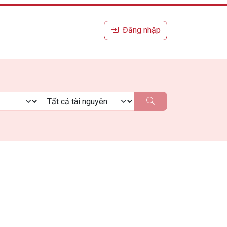
Đăng nhập