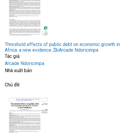
Threshold effects of public debt on economic growth in
Africa: a new evidence ;$bArcade Ndoricimpa
Tác giả:
Arcade Ndoricimpa
Nhà xuất bản:
Chủ đề: