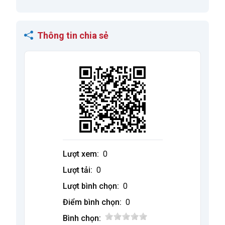
Thông tin chia sẻ
Lượt xem:
0
Lượt tải:
0
Lượt bình chọn:
0
Điểm bình chọn:
0
Bình chọn: