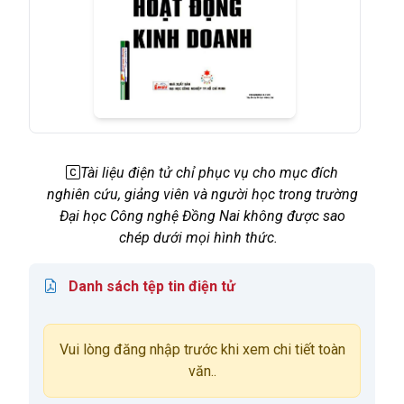
Tài liệu điện tử chỉ phục vụ cho mục đích
nghiên cứu, giảng viên và người học trong trường
Đại học Công nghệ Đồng Nai không được sao
chép dưới mọi hình thức.
Danh sách tệp tin điện tử
Vui lòng đăng nhập trước khi xem chi tiết toàn
văn..