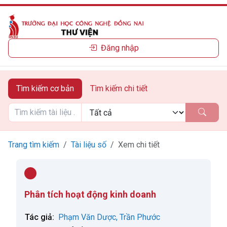
Đăng nhập
Tìm kiếm cơ bản
Tìm kiếm chi tiết
Trang tìm kiếm
Tài liệu số
Xem chi tiết
Phân tích hoạt động kinh doanh
Tác giả:
Phạm Văn Dược, Trần Phước