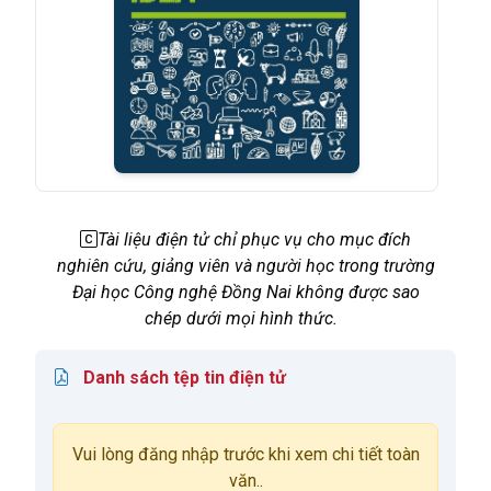
Tài liệu điện tử chỉ phục vụ cho mục đích
nghiên cứu, giảng viên và người học trong trường
Đại học Công nghệ Đồng Nai không được sao
chép dưới mọi hình thức.
Danh sách tệp tin điện tử
Vui lòng đăng nhập trước khi xem chi tiết toàn
văn..