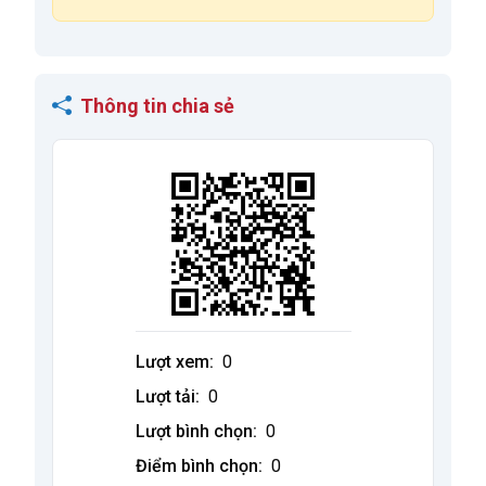
Thông tin chia sẻ
Lượt xem:
0
Lượt tải:
0
Lượt bình chọn:
0
Điểm bình chọn:
0