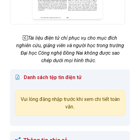
Tài liệu điện tử chỉ phục vụ cho mục đích
nghiên cứu, giảng viên và người học trong trường
Đại học Công nghệ Đồng Nai không được sao
chép dưới mọi hình thức.
Danh sách tệp tin điện tử
Vui lòng đăng nhập trước khi xem chi tiết toàn
văn..