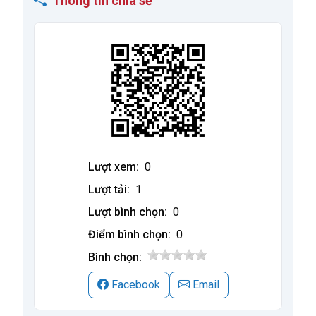
Thông tin chia sẻ
Lượt xem:
0
Lượt tải:
1
Lượt bình chọn:
0
Điểm bình chọn:
0
Bình chọn:
Facebook
Email