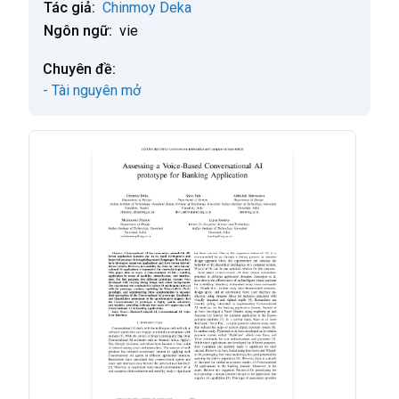
Tác giả:
Chinmoy Deka
Ngôn ngữ:
vie
Chuyên đề:
- Tài nguyên mở