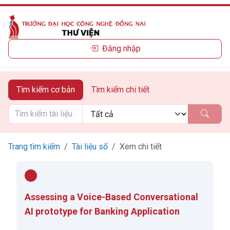
Đăng nhập
Tìm kiếm cơ bản
Tìm kiếm chi tiết
Trang tìm kiếm
Tài liệu số
Xem chi tiết
Assessing a Voice-Based Conversational
AI prototype for Banking Application