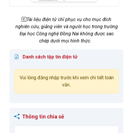
Tài liệu điện tử chỉ phục vụ cho mục đích
nghiên cứu, giảng viên và người học trong trường
Đại học Công nghệ Đồng Nai không được sao
chép dưới mọi hình thức.
Danh sách tệp tin điện tử
Vui lòng đăng nhập trước khi xem chi tiết toàn
văn..
Thông tin chia sẻ