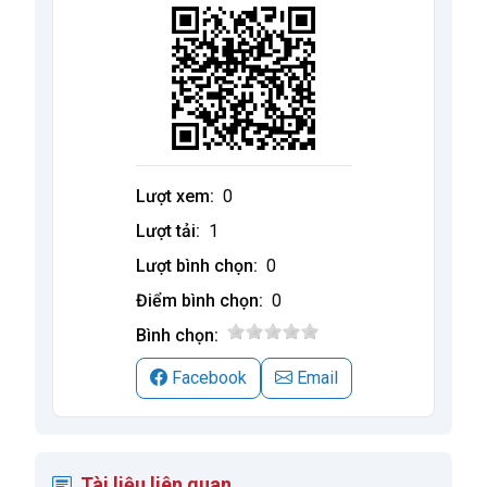
Lượt xem:
0
Lượt tải:
1
Lượt bình chọn:
0
Điểm bình chọn:
0
Bình chọn:
Facebook
Email
Tài liệu liên quan