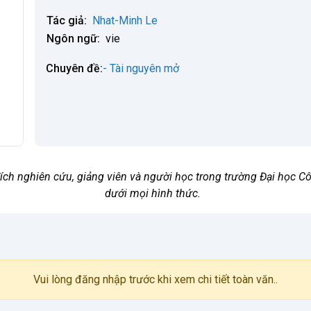
Tác giả:
Nhat-Minh Le
Ngôn ngữ:
vie
Chuyên đề:
- Tài nguyên mở
 đích nghiên cứu, giảng viên và người học trong trường Đại học
dưới mọi hình thức.
Vui lòng đăng nhập trước khi xem chi tiết toàn văn..