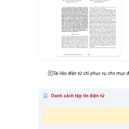
Tài liệu điện tử chỉ phục vụ cho mục
Danh sách tệp tin điện tử