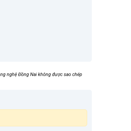
 Công nghệ Đồng Nai không được sao chép