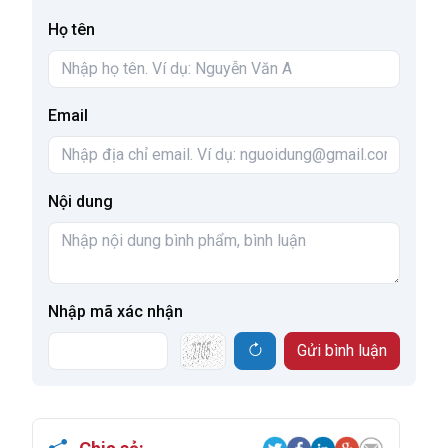
Họ tên
Email
Nội dung
Nhập mã xác nhận