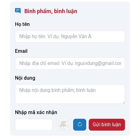
Bình phẩm, bình luận
Họ tên
Email
Nội dung
Nhập mã xác nhận