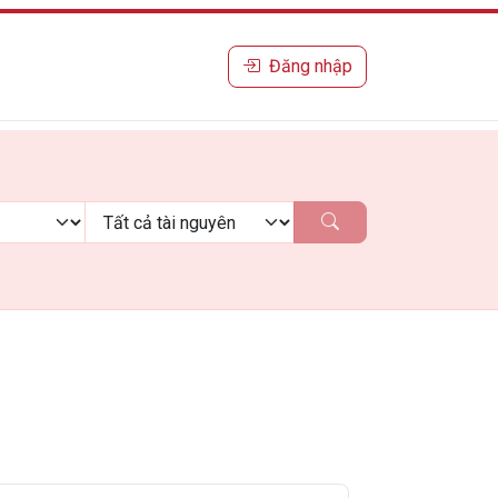
Đăng nhập