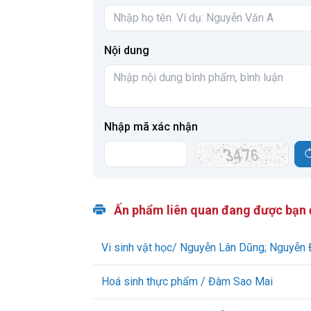
Nội dung
Nhập mã xác nhận
Ấn phẩm liên quan đang được bạn
Vi sinh vật học/ Nguyễn Lân Dũng; Nguyễn
Hoá sinh thực phẩm / Đàm Sao Mai