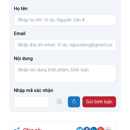
Họ tên
Email
Nội dung
Nhập mã xác nhận