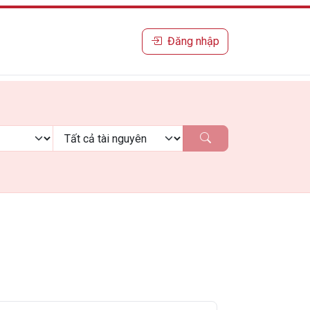
Đăng nhập