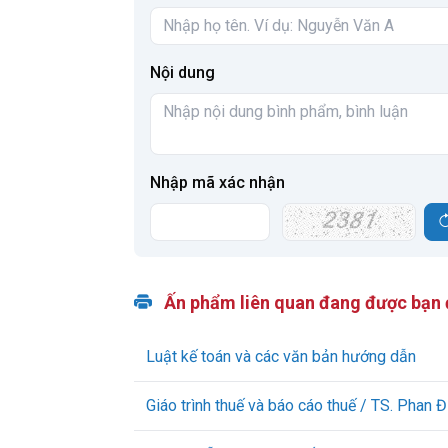
Nội dung
Nhập mã xác nhận
Ấn phẩm liên quan đang được bạn
Luật kế toán và các văn bản hướng dẫn
Giáo trình thuế và báo cáo thuế / TS. Phan