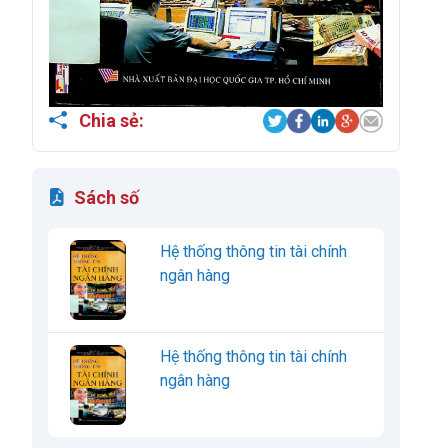
Chia sẻ:
Sách số
Hệ thống thông tin tài chính
ngân hàng
Hệ thống thông tin tài chính
ngân hàng