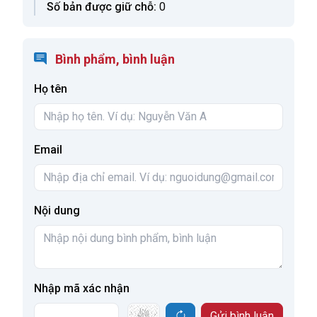
Số bản được giữ chỗ:
0
Bình phẩm, bình luận
Họ tên
Email
Nội dung
Nhập mã xác nhận