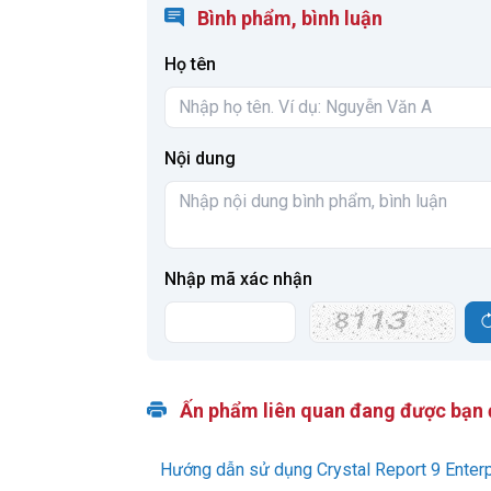
Bình phẩm, bình luận
Họ tên
Nội dung
Nhập mã xác nhận
Ấn phẩm liên quan đang được bạn
Hướng dẫn sử dụng Crystal Report 9 Enterpr