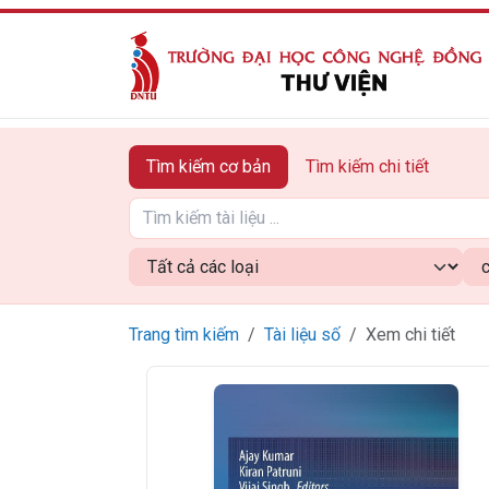
Tìm kiếm cơ bản
Tìm kiếm chi tiết
Trang tìm kiếm
Tài liệu số
Xem chi tiết