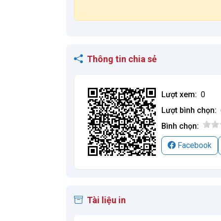
Thông tin chia sẻ
Lượt xem:
0
Lượt bình chọn:
Bình chọn:
Facebook
Tài liệu in