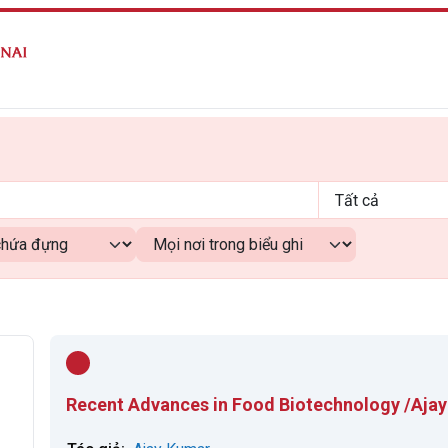
Recent Advances in Food Biotechnology /Ajay K