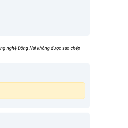
 Công nghệ Đồng Nai không được sao chép