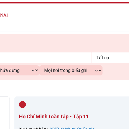
Hồ Chí Minh toàn tập - Tập 11