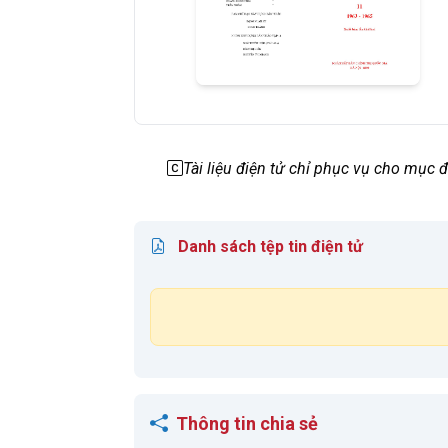
Tài liệu điện tử chỉ phục vụ cho mục
Danh sách tệp tin điện tử
Thông tin chia sẻ