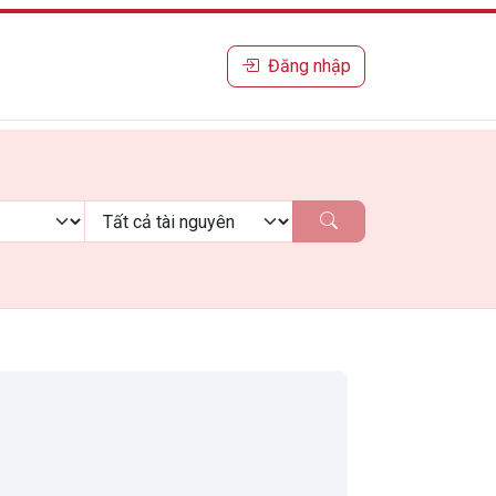
Đăng nhập