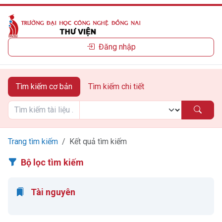
Đăng nhập
Tìm kiếm cơ bản
Tìm kiếm chi tiết
Trang tìm kiếm
Kết quả tìm kiếm
Bộ lọc tìm kiếm
Tài nguyên