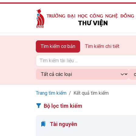
Tìm kiếm cơ bản
Tìm kiếm chi tiết
Trang tìm kiếm
Kết quả tìm kiếm
Bộ lọc tìm kiếm
Tài nguyên