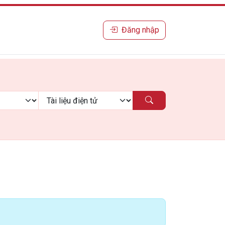
Đăng nhập