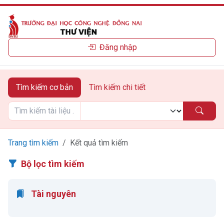
Đăng nhập
Tìm kiếm cơ bản
Tìm kiếm chi tiết
Trang tìm kiếm
Kết quả tìm kiếm
Bộ lọc tìm kiếm
Tài nguyên