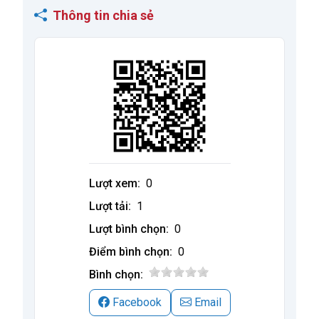
Thông tin chia sẻ
Lượt xem:
0
Lượt tải:
1
Lượt bình chọn:
0
Điểm bình chọn:
0
Bình chọn:
Facebook
Email