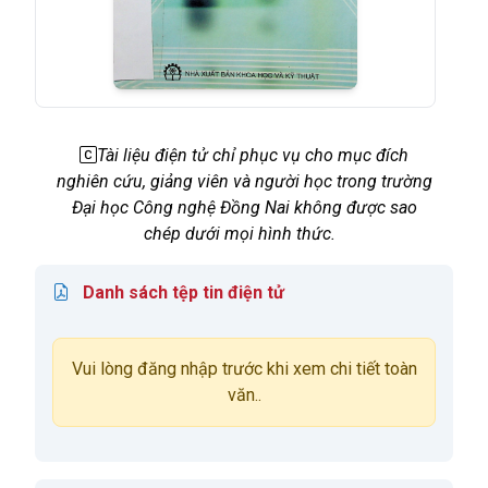
Tài liệu điện tử chỉ phục vụ cho mục đích
nghiên cứu, giảng viên và người học trong trường
Đại học Công nghệ Đồng Nai không được sao
chép dưới mọi hình thức.
Danh sách tệp tin điện tử
Vui lòng đăng nhập trước khi xem chi tiết toàn
văn..