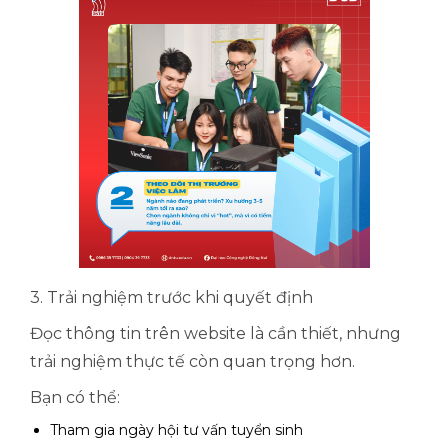
3. Trải nghiệm trước khi quyết định
Đọc thông tin trên website là cần thiết, nhưng
trải nghiệm thực tế còn quan trọng hơn.
Bạn có thể:
Tham gia ngày hội tư vấn tuyển sinh