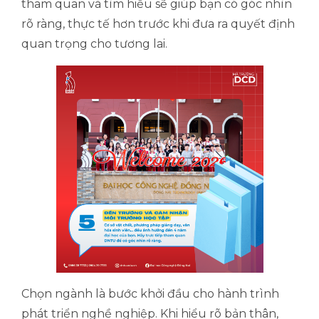
tham quan và tìm hiểu sẽ giúp bạn có góc nhìn
rõ ràng, thực tế hơn trước khi đưa ra quyết định
quan trọng cho tương lai.
Chọn ngành là bước khởi đầu cho hành trình
phát triển nghề nghiệp. Khi hiểu rõ bản thân,