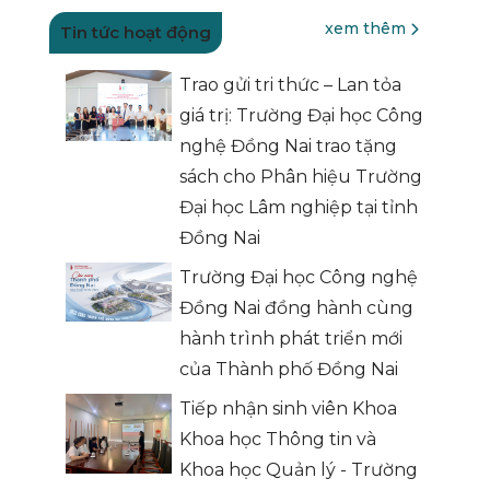
xem thêm
Tin tức hoạt động
Trao gửi tri thức – Lan tỏa
giá trị: Trường Đại học Công
nghệ Đồng Nai trao tặng
sách cho Phân hiệu Trường
Đại học Lâm nghiệp tại tỉnh
Đồng Nai
Trường Đại học Công nghệ
Đồng Nai đồng hành cùng
hành trình phát triển mới
của Thành phố Đồng Nai
Tiếp nhận sinh viên Khoa
Khoa học Thông tin và
Khoa học Quản lý - Trường