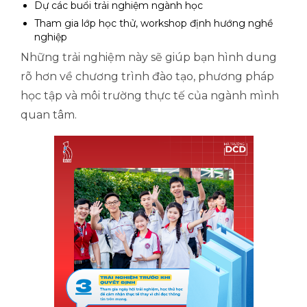
Dự các buổi trải nghiệm ngành học
Tham gia lớp học thử, workshop định hướng nghề
nghiệp
Những trải nghiệm này sẽ giúp bạn hình dung
rõ hơn về chương trình đào tạo, phương pháp
học tập và môi trường thực tế của ngành mình
quan tâm.