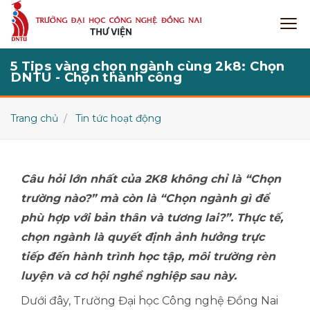
5 Tips vàng chọn ngành cùng 2k8: Chọn
DNTU - Chọn thành công
Trang chủ
Tin tức hoạt động
Câu hỏi lớn nhất của 2K8 không chỉ là “Chọn
trường nào?” mà còn là “Chọn ngành gì để
phù hợp với bản thân và tương lai?”. Thực tế,
chọn ngành là quyết định ảnh hưởng trực
tiếp đến hành trình học tập, môi trường rèn
luyện và cơ hội nghề nghiệp sau này.
Dưới đây, Trường Đại học Công nghệ Đồng Nai