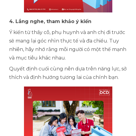
4. Lắng nghe, tham khảo ý kiến
Ý kiến từ thầy cô, phụ huynh và anh chị đi trước
sẽ mang lại góc nhìn thực tế và đa chiều. Tuy
nhiên, hãy nhớ rằng mỗi người có một thế mạnh
và mục tiêu khác nhau.
Quyết định cuối cùng nên dựa trên năng lực, sở
thích và định hướng tương lai của chính bạn.