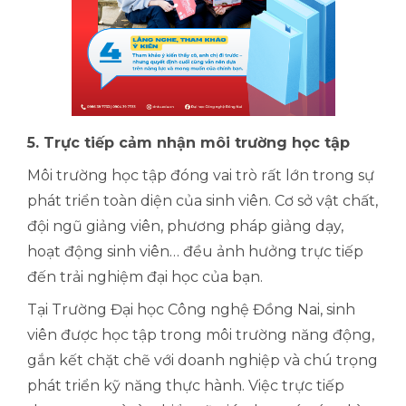
5. Trực tiếp cảm nhận môi trường học tập
Môi trường học tập đóng vai trò rất lớn trong sự
phát triển toàn diện của sinh viên. Cơ sở vật chất,
đội ngũ giảng viên, phương pháp giảng dạy,
hoạt động sinh viên… đều ảnh hưởng trực tiếp
đến trải nghiệm đại học của bạn.
Tại Trường Đại học Công nghệ Đồng Nai, sinh
viên được học tập trong môi trường năng động,
gắn kết chặt chẽ với doanh nghiệp và chú trọng
phát triển kỹ năng thực hành. Việc trực tiếp