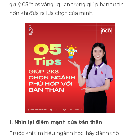
gợi ý 05 "tips vàng" quan trọng giúp bạn tự tin
hơn khi đưa ra lựa chọn của mình.
1. Nhìn lại điểm mạnh của bản thân
Trước khi tìm hiểu ngành học, hãy dành thời