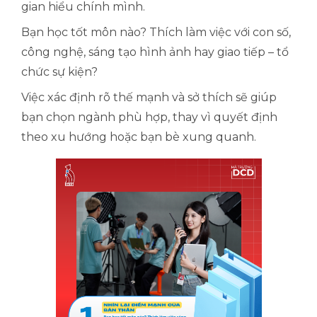
gian hiểu chính mình.
Bạn học tốt môn nào? Thích làm việc với con số,
công nghệ, sáng tạo hình ảnh hay giao tiếp – tổ
chức sự kiện?
Việc xác định rõ thế mạnh và sở thích sẽ giúp
bạn chọn ngành phù hợp, thay vì quyết định
theo xu hướng hoặc bạn bè xung quanh.