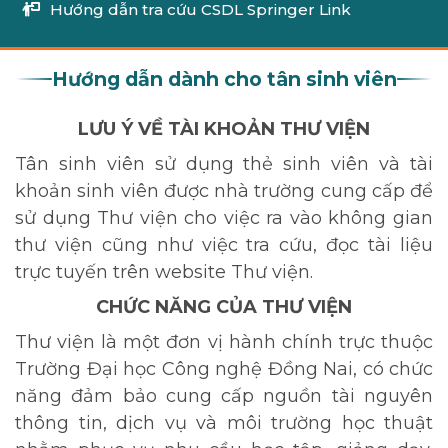
Hướng dẫn tra cứu CSDL Springer Link
Hướng dẫn dành cho tân sinh viên
LƯU Ý VỀ TÀI KHOẢN THƯ VIỆN
Tân sinh viên sử dụng thẻ sinh viên và tài
khoản sinh viên được nhà trường cung cấp để
sử dụng Thư viện cho việc ra vào không gian
thư viện cũng như việc tra cứu, đọc tài liệu
trực tuyến trên website Thư viện.
CHỨC NĂNG CỦA THƯ VIỆN
Thư viện là một đơn vị hành chính trực thuộc
Trường Đại học Công nghệ Đồng Nai, có chức
năng đảm bảo cung cấp nguồn tài nguyên
thông tin, dịch vụ và môi trường học thuật