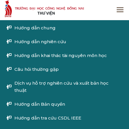
Hướng dẫn chung
Hướng dẫn nghiên cứu
Hướng dẫn khai thác tài nguyên môn học
Câu hỏi thường gặp
Dịch vụ hỗ trợ nghiên cứu và xuất bản học
thuật
Hướng dẫn Bản quyền
Hướng dẫn tra cứu CSDL IEEE