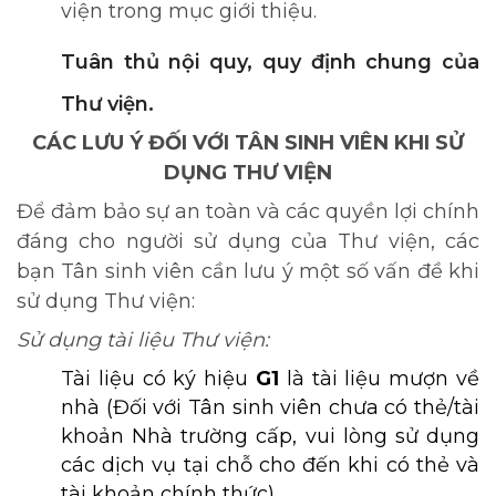
viện trong mục giới thiệu.
Tuân thủ nội quy, quy định chung của
Thư viện.
CÁC LƯU Ý ĐỐI VỚI TÂN SINH VIÊN KHI SỬ
DỤNG THƯ VIỆN
Để đảm bảo sự an toàn và các quyền lợi chính
đáng cho người sử dụng của Thư viện, các
bạn Tân sinh viên cần lưu ý một số vấn đề khi
sử dụng Thư viện:
Sử dụng tài liệu Thư viện:
Tài liệu có ký hiệu
G1
là tài liệu mượn về
nhà (Đối với Tân sinh viên chưa có thẻ/tài
khoản Nhà trường cấp, vui lòng sử dụng
các dịch vụ tại chỗ cho đến khi có thẻ và
tài khoản chính thức).