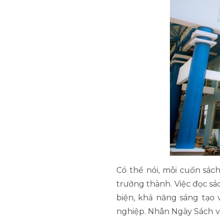
Có thể nói, mỗi cuốn sác
trưởng thành. Việc đọc s
biện, khả năng sáng tạo 
nghiệp. Nhân Ngày Sách v