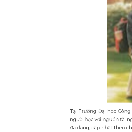
Tại Trường Đại học Công 
người học với nguồn tài 
đa dạng, cập nhật theo ch