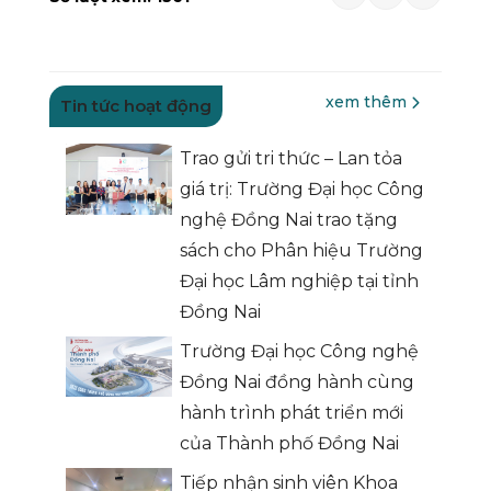
xem thêm
Tin tức hoạt động
Trao gửi tri thức – Lan tỏa
giá trị: Trường Đại học Công
nghệ Đồng Nai trao tặng
sách cho Phân hiệu Trường
Đại học Lâm nghiệp tại tỉnh
Đồng Nai
Trường Đại học Công nghệ
Đồng Nai đồng hành cùng
hành trình phát triển mới
của Thành phố Đồng Nai
Tiếp nhận sinh viên Khoa