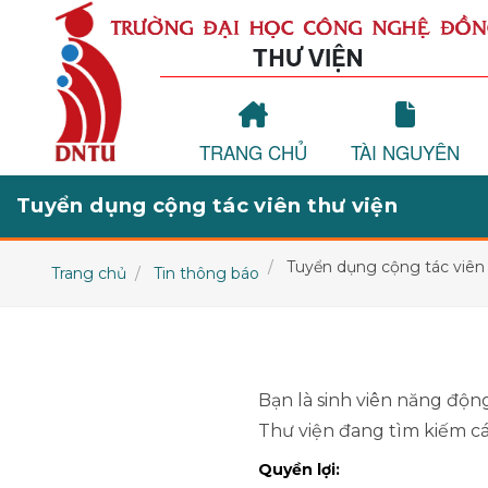
TRANG CHỦ
TÀI NGUYÊN
Tuyển dụng cộng tác viên thư viện
Tuyển dụng cộng tác viên 
Trang chủ
Tin thông báo
Bạn là sinh viên năng độn
Thư viện đang tìm kiếm cá
Quyền lợi: